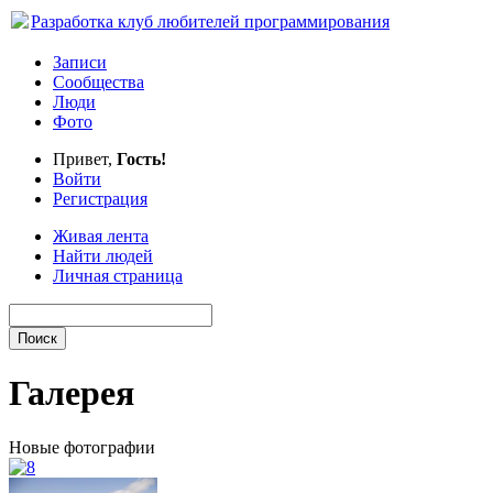
Разработка
клуб любителей программирования
Записи
Сообщества
Люди
Фото
Привет,
Гость!
Войти
Регистрация
Живая лента
Найти людей
Личная страница
Галерея
Новые фотографии