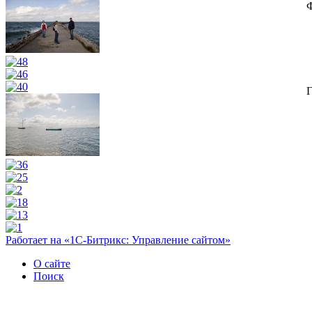
Г
Работает на «1С-Битрикс: Управление сайтом»
О сайте
Поиск