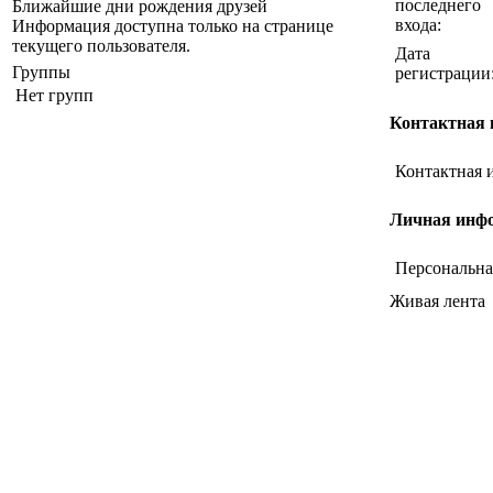
последнего
Ближайшие дни рождения друзей
входа:
Информация доступна только на странице
текущего пользователя.
Дата
Группы
регистрации
Нет групп
Контактная
Контактная 
Личная инф
Персональна
Живая лента