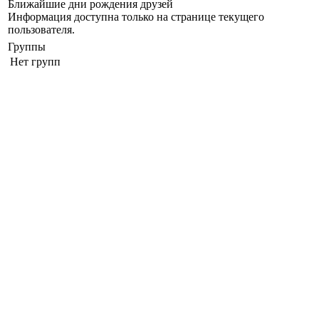
Ближайшие дни рождения друзей
Информация доступна только на странице текущего
пользователя.
Группы
Нет групп