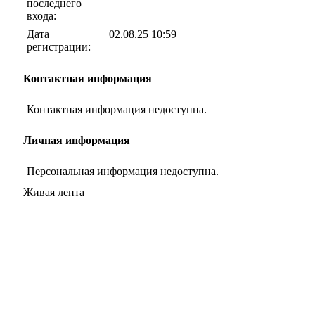
последнего
входа:
Дата
02.08.25 10:59
регистрации:
Контактная информация
Контактная информация недоступна.
Личная информация
Персональная информация недоступна.
Живая лента